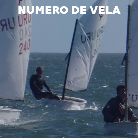
NUMERO DE VELA