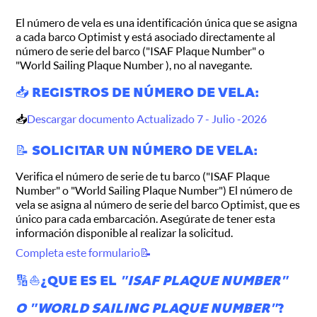
El número de vela es una identificación única que se asigna
a cada barco Optimist y está asociado directamente al
número de serie del barco ( "ISAF Plaque Number" o
"World Sailing Plaque Number ), no al navegante.
📥 REGISTROS DE NÚMERO DE VELA:
📥
Descargar documento Actualizado 7 - Julio -2026
📝 SOLICITAR UN NÚMERO DE VELA:
Verifica el número de serie de tu barco ("ISAF Plaque
Number" o "World Sailing Plaque Number") El número de
vela se asigna al número de serie del barco Optimist, que es
único para cada embarcación. Asegúrate de tener esta
información disponible al realizar la solicitud.
Completa este formulario📝
🔢⛵️¿QUE ES EL
"ISAF PLAQUE NUMBER"
O "WORLD SAILING PLAQUE NUMBER"
?